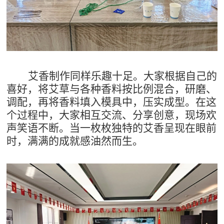
艾香制作同样乐趣十足。大家根据自己的
喜好，将艾草与各种香料按比例混合，研磨、
调配，再将香料填入模具中，压实成型。在这
个过程中，大家相互交流、分享创意，现场欢
声笑语不断。当一枚枚独特的艾香呈现在眼前
时，满满的成就感油然而生。